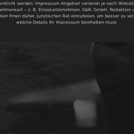
fentlicht werden. Impressum-Angaben variieren je nach Websit
ehmensart – z. B. Einzelunternehmen, GbR, GmbH, Redaktion u
len Ihnen daher, juristischen Rat einzuholen, um besser zu ver
welche Details Ihr Impressum beinhalten muss.